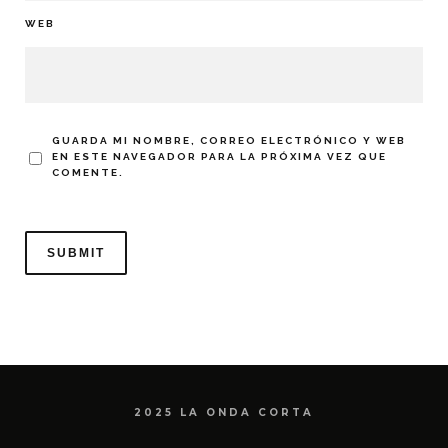
WEB
GUARDA MI NOMBRE, CORREO ELECTRÓNICO Y WEB
EN ESTE NAVEGADOR PARA LA PRÓXIMA VEZ QUE
COMENTE.
2025 LA ONDA CORTA