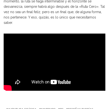
momento, la ruta se haga interminable y el horizonte se
desvanezca, siempre habrá algo después de la «Ruta Cero». Tal
vez no sea un final feliz, pero es un final que, de alguna forma,
nos pertenece. Y eso, quizás, es lo único que necesitamos
saber.