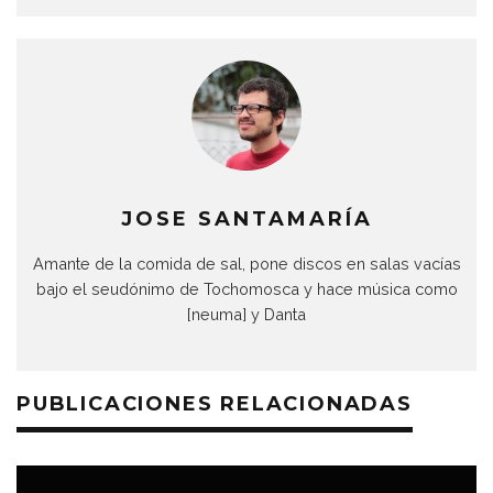
JOSE SANTAMARÍA
Amante de la comida de sal, pone discos en salas vacías
bajo el seudónimo de Tochomosca y hace música como
[neuma] y Danta
PUBLICACIONES RELACIONADAS