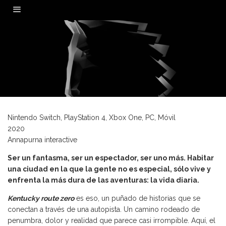
0
Nintendo Switch, PlayStation 4, Xbox One, PC, Móvil
2020
Annapurna interactive
Ser un fantasma, ser un espectador, ser uno más. Habitar
una ciudad en la que la gente no es especial, sólo vive y
enfrenta la más dura de las aventuras: la vida diaria.
Kentucky route zero
es eso, un puñado de historias que se
conectan a través de una autopista. Un camino rodeado de
penumbra, dolor y realidad que parece casi irrompible. Aquí, el