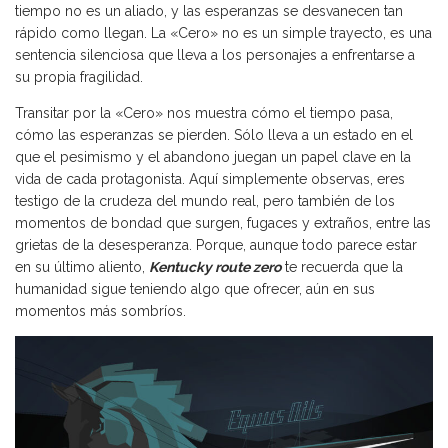
tiempo no es un aliado, y las esperanzas se desvanecen tan
rápido como llegan. La «Cero» no es un simple trayecto, es una
sentencia silenciosa que lleva a los personajes a enfrentarse a
su propia fragilidad.
Transitar por la «Cero» nos muestra cómo el tiempo pasa,
cómo las esperanzas se pierden. Sólo lleva a un estado en el
que el pesimismo y el abandono juegan un papel clave en la
vida de cada protagonista. Aquí simplemente observas, eres
testigo de la crudeza del mundo real, pero también de los
momentos de bondad que surgen, fugaces y extraños, entre las
grietas de la desesperanza. Porque, aunque todo parece estar
en su último aliento,
Kentucky route zero
te recuerda que la
humanidad sigue teniendo algo que ofrecer, aún en sus
momentos más sombríos.