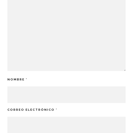
NOMBRE
*
CORREO ELECTRÓNICO
*