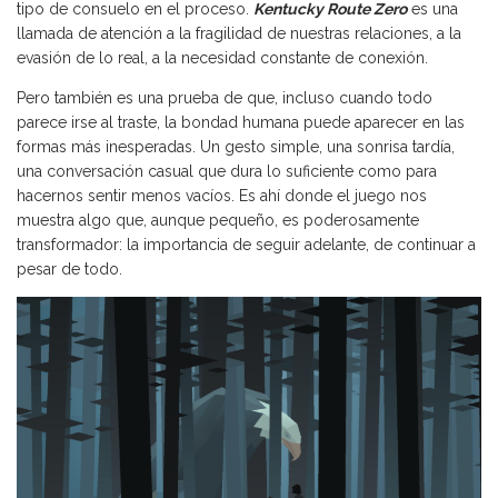
tipo de consuelo en el proceso.
Kentucky Route Zero
es una
llamada de atención a la fragilidad de nuestras relaciones, a la
evasión de lo real, a la necesidad constante de conexión.
Pero también es una prueba de que, incluso cuando todo
parece irse al traste, la bondad humana puede aparecer en las
formas más inesperadas. Un gesto simple, una sonrisa tardía,
una conversación casual que dura lo suficiente como para
hacernos sentir menos vacíos. Es ahí donde el juego nos
muestra algo que, aunque pequeño, es poderosamente
transformador: la importancia de seguir adelante, de continuar a
pesar de todo.