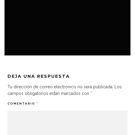
TOPS
VIDEOJUEGOS
DEJA UNA RESPUESTA
Tu dirección de correo electrónico no será publicada.
Los
campos obligatorios están marcados con
*
COMENTARIO
*