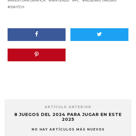
AVENTURA GRÁFICA
NINTENDO
PC
RESEÑAS TARDÍAS
SWITCH
ARTÍCULO ANTERIOR
8 JUEGOS DEL 2024 PARA JUGAR EN ESTE
2025
NO HAY ARTÍCULOS MÁS NUEVOS