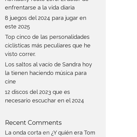
enfrentarse a la vida diaria
8 juegos del 2024 para jugar en
este 2025
Top cinco de las personalidades
ciclísticas más peculiares que he
visto correr.
Los saltos al vacío de Sandra hoy
la tienen haciendo música para
cine
12 discos del 2023 que es
necesario escuchar en el 2024
Recent Comments
La onda corta
en
¿Y quién era Tom