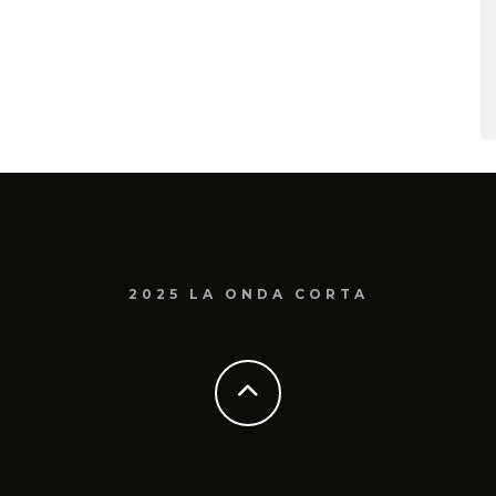
2025 LA ONDA CORTA