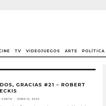
CINE
TV
VIDEOJUEGOS
ARTE
POLÍTICA
 DOS, GRACIAS #21 – ROBERT
ECKIS
A CORTA
·
JUNIO 12, 2022