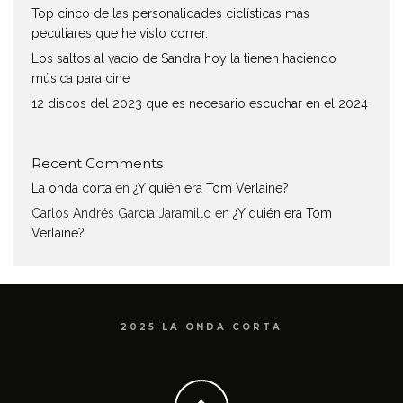
Top cinco de las personalidades ciclísticas más
peculiares que he visto correr.
Los saltos al vacío de Sandra hoy la tienen haciendo
música para cine
12 discos del 2023 que es necesario escuchar en el 2024
Recent Comments
La onda corta
en
¿Y quién era Tom Verlaine?
Carlos Andrés García Jaramillo
en
¿Y quién era Tom
Verlaine?
2025 LA ONDA CORTA