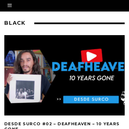
BLACK
DESDE SURCO #02 – DEAFHEAVEN – 10 YEARS
GONE