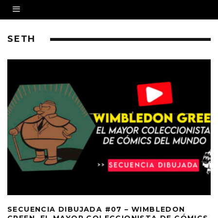
SETH
SECUENCIA DIBUJADA #07 – WIMBLEDON
GREEN, EL MAYOR COLECCIONISTA DE CÓMICS