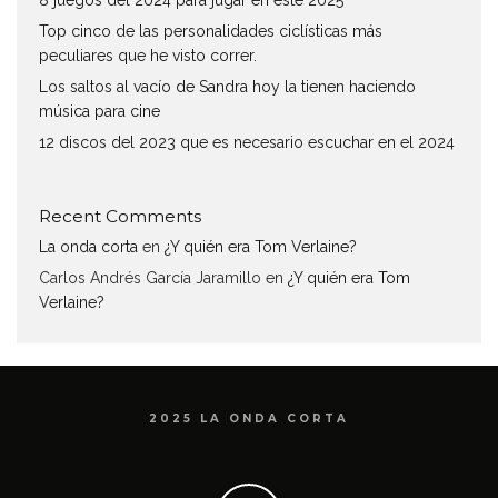
Top cinco de las personalidades ciclísticas más
peculiares que he visto correr.
Los saltos al vacío de Sandra hoy la tienen haciendo
música para cine
12 discos del 2023 que es necesario escuchar en el 2024
Recent Comments
La onda corta
en
¿Y quién era Tom Verlaine?
Carlos Andrés García Jaramillo
en
¿Y quién era Tom
Verlaine?
2025 LA ONDA CORTA