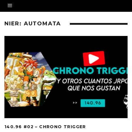
NIER: AUTOMATA
140.96 #02 – CHRONO TRIGGER