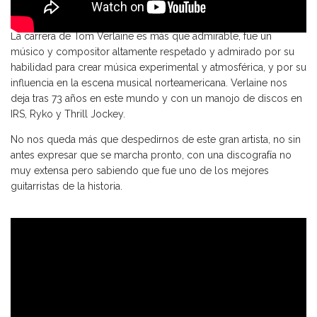
La carrera de Tom Verlaine es más que admirable, fue un
músico y compositor altamente respetado y admirado por su
habilidad para crear música experimental y atmosférica, y por su
influencia en la escena musical norteamericana. Verlaine nos
deja tras 73 años en este mundo y con un manojo de discos en
IRS, Ryko y Thrill Jockey.
No nos queda más que despedirnos de este gran artista, no sin
antes expresar que se marcha pronto, con una discografía no
muy extensa pero sabiendo que fue uno de los mejores
guitarristas de la historia.