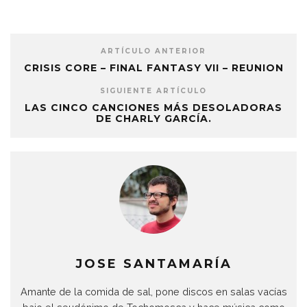
ARTÍCULO ANTERIOR
CRISIS CORE – FINAL FANTASY VII – REUNION
SIGUIENTE ARTÍCULO
LAS CINCO CANCIONES MÁS DESOLADORAS
DE CHARLY GARCÍA.
JOSE SANTAMARÍA
Amante de la comida de sal, pone discos en salas vacías