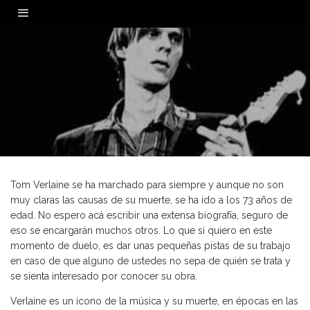
0
Tom Verlaine se ha marchado para siempre y aunque no son
muy claras las causas de su muerte, se ha ido a los 73 años de
edad. No espero acá escribir una extensa biografía, seguro de
eso se encargarán muchos otros. Lo que sí quiero en este
momento de duelo, es dar unas pequeñas pistas de su trabajo
en caso de que alguno de ustedes no sepa de quién se trata y
se sienta interesado por conocer su obra.
Verlaine es un ícono de la música y su muerte, en épocas en las