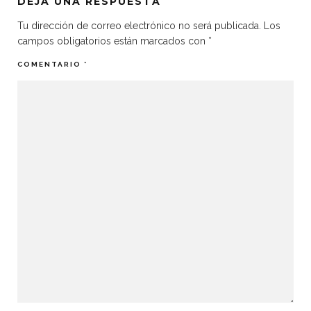
DEJA UNA RESPUESTA
Tu dirección de correo electrónico no será publicada.
Los
campos obligatorios están marcados con
*
COMENTARIO
*