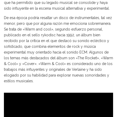
que ha permitido que su legado musical se consolide y haya
sido influyente en la escena musical alternativa y experimental.
De esa época podría resaltar un disco de instrumentales, tal vez
menor, pero que por alguna razón me emociona sobremanera.
Se trata de «Warm and cool», segundo esfuerzo personal,
publicado en el sello rykodisc hacia 1992, un álbum bien
recibido por la crítica en el que destacó su sonido ecléctico y
sofisticado, que combina elementos de rock y música
experimental muy orientado hacia el sonido ECM. Algunos de
los temas más destacados del álbum son «The Rocket», «Warm
& Cool» y «Cover». «Warm & Cool» es considerado uno de los
trabajos más influyentes y originales de Verlaine y ha sido
elogiado por su habilidad para explorar nuevas sonoridades y
estilos musicales.