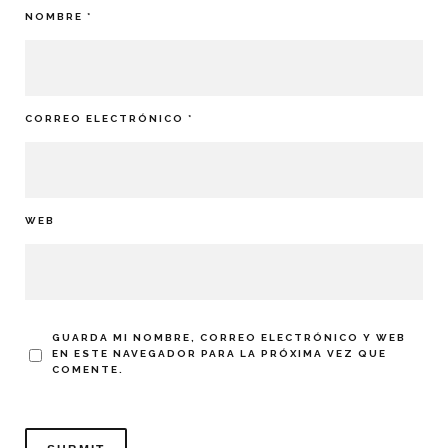
NOMBRE
*
CORREO ELECTRÓNICO
*
WEB
GUARDA MI NOMBRE, CORREO ELECTRÓNICO Y WEB
EN ESTE NAVEGADOR PARA LA PRÓXIMA VEZ QUE
COMENTE.