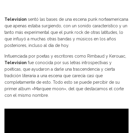
Television
sentó las bases de una escena punk norteamericana
que apenas estaba surgiendo, con un sonido característico y un
tanto más experimental que el punk rock de otras latitudes, lo
que influyó a muchas otras bandas y músicos en los años
posteriores, incluso al día de hoy.
Influenciada por poetas y escritores como Rimbaud y Kerouac,
Television
fue conocida por sus letras introspectivas y
poéticas, que ayudaron a darle una trascendencia y cierta
tradición literaria a una escena que carecía casi que
completamente de esto. Todo esto se puede percibir de su
primer album «Marquee moon», del que destacamos el corte
con el mismo nombre.