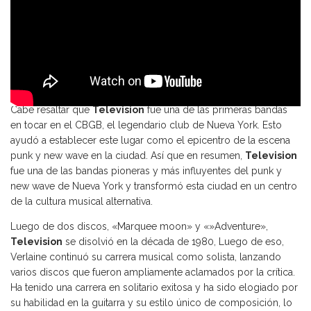
Cabe resaltar que
Television
fue una de las primeras bandas
en tocar en el CBGB, el legendario club de Nueva York. Esto
ayudó a establecer este lugar como el epicentro de la escena
punk y new wave en la ciudad. Así que en resumen,
Television
fue una de las bandas pioneras y más influyentes del punk y
new wave de Nueva York y transformó esta ciudad en un centro
de la cultura musical alternativa.
Luego de dos discos, «Marquee moon» y «»Adventure»,
Television
se disolvió en la década de 1980, Luego de eso,
Verlaine continuó su carrera musical como solista, lanzando
varios discos que fueron ampliamente aclamados por la crítica.
Ha tenido una carrera en solitario exitosa y ha sido elogiado por
su habilidad en la guitarra y su estilo único de composición, lo