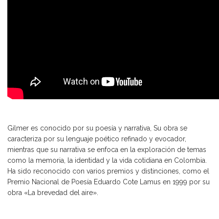
Gilmer es conocido por su poesía y narrativa, Su obra se
caracteriza por su lenguaje poético refinado y evocador,
mientras que su narrativa se enfoca en la exploración de temas
como la memoria, la identidad y la vida cotidiana en Colombia.
Ha sido reconocido con varios premios y distinciones, como el
Premio Nacional de Poesía Eduardo Cote Lamus en 1999 por su
obra «La brevedad del aire».