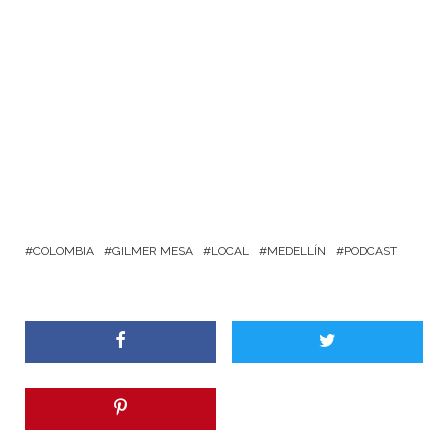
COLOMBIA
GILMER MESA
LOCAL
MEDELLÍN
PODCAST