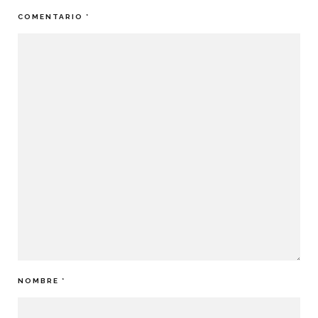
COMENTARIO
*
NOMBRE
*