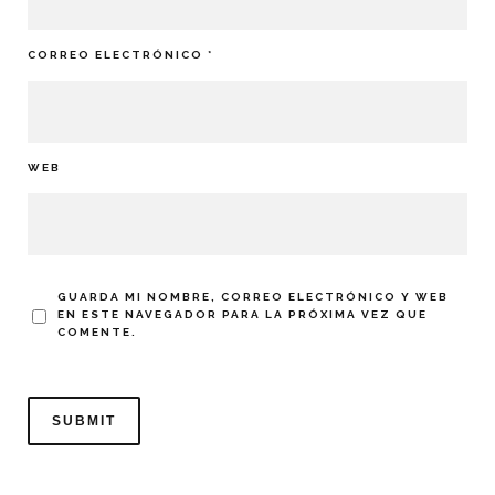
CORREO ELECTRÓNICO
*
WEB
GUARDA MI NOMBRE, CORREO ELECTRÓNICO Y WEB
EN ESTE NAVEGADOR PARA LA PRÓXIMA VEZ QUE
COMENTE.