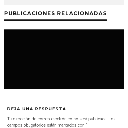
PUBLICACIONES RELACIONADAS
TOPS
DEJA UNA RESPUESTA
Tu dirección de correo electrónico no será publicada.
Los
campos obligatorios están marcados con
*