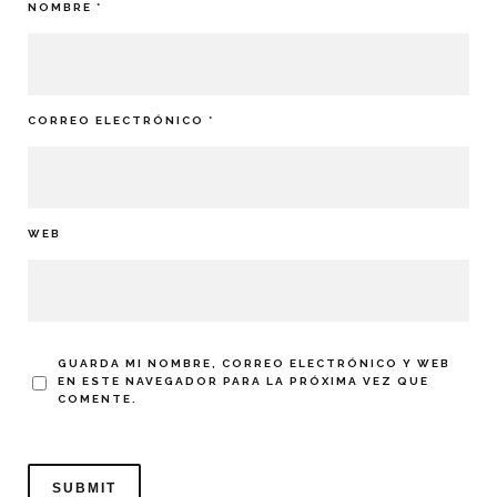
NOMBRE
*
CORREO ELECTRÓNICO
*
WEB
GUARDA MI NOMBRE, CORREO ELECTRÓNICO Y WEB
EN ESTE NAVEGADOR PARA LA PRÓXIMA VEZ QUE
COMENTE.