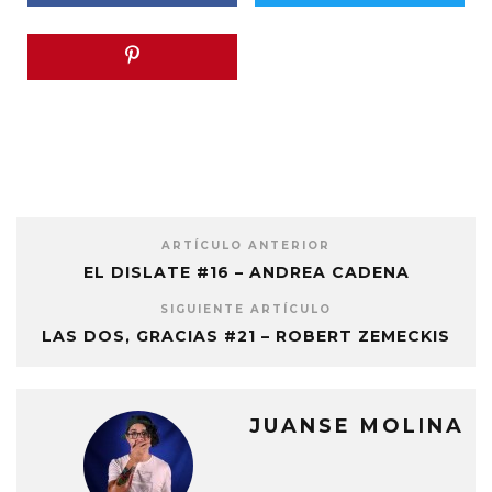
ARTÍCULO ANTERIOR
EL DISLATE #16 – ANDREA CADENA
SIGUIENTE ARTÍCULO
LAS DOS, GRACIAS #21 – ROBERT ZEMECKIS
JUANSE MOLINA