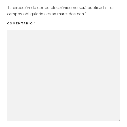
Tu dirección de correo electrónico no será publicada.
Los
campos obligatorios están marcados con
*
COMENTARIO
*