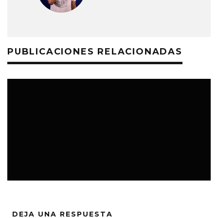
PUBLICACIONES RELACIONADAS
TOPS
DEJA UNA RESPUESTA