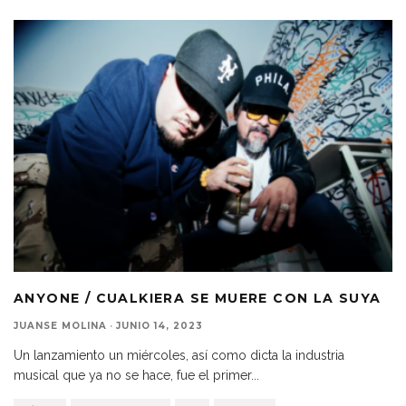
ANYONE / CUALKIERA SE MUERE CON LA SUYA
JUANSE MOLINA
·
JUNIO 14, 2023
Un lanzamiento un miércoles, así como dicta la industria
musical que ya no se hace, fue el primer
...