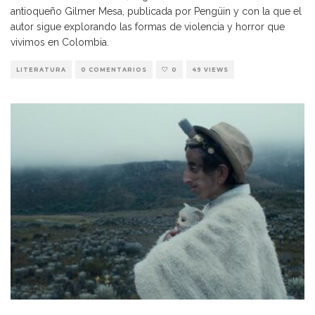
antioqueño Gilmer Mesa, publicada por Pengüin y con la que el
autor sigue explorando las formas de violencia y horror que
vivimos en Colombia.
LITERATURA
0 COMENTARIOS
0
49 VIEWS