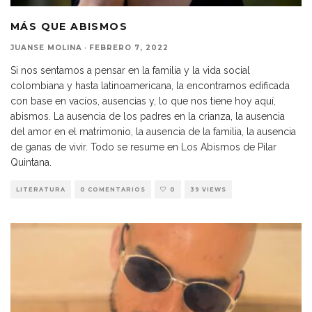
MÁS QUE ABISMOS
JUANSE MOLINA
·
FEBRERO 7, 2022
Si nos sentamos a pensar en la familia y la vida social
colombiana y hasta latinoamericana, la encontramos edificada
con base en vacíos, ausencias y, lo que nos tiene hoy aquí,
abismos. La ausencia de los padres en la crianza, la ausencia
del amor en el matrimonio, la ausencia de la familia, la ausencia
de ganas de vivir. Todo se resume en Los Abismos de Pilar
Quintana.
LITERATURA
0 COMENTARIOS
0
39 VIEWS