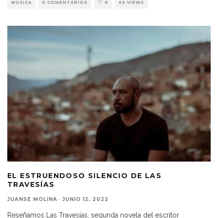
MÚSICA
0 COMENTARIOS
0
66 VIEWS
EL ESTRUENDOSO SILENCIO DE LAS
TRAVESÍAS
JUANSE MOLINA
·
JUNIO 12, 2022
Reseñamos Las Travesías, segunda novela del escritor