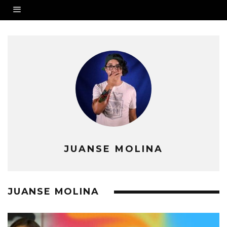
JUANSE MOLINA
JUANSE MOLINA