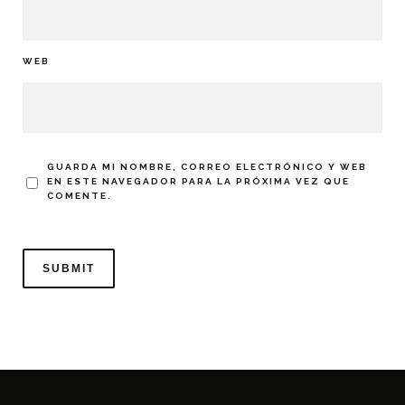
WEB
GUARDA MI NOMBRE, CORREO ELECTRÓNICO Y WEB
EN ESTE NAVEGADOR PARA LA PRÓXIMA VEZ QUE
COMENTE.