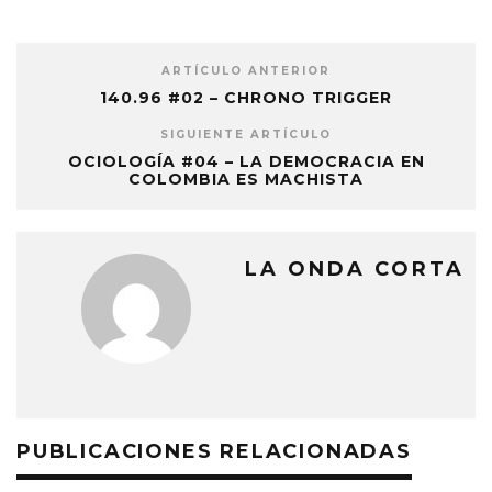
ARTÍCULO ANTERIOR
140.96 #02 – CHRONO TRIGGER
SIGUIENTE ARTÍCULO
OCIOLOGÍA #04 – LA DEMOCRACIA EN
COLOMBIA ES MACHISTA
LA ONDA CORTA
PUBLICACIONES RELACIONADAS