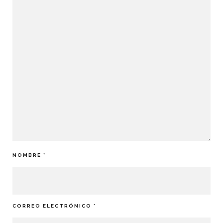
NOMBRE
*
CORREO ELECTRÓNICO
*