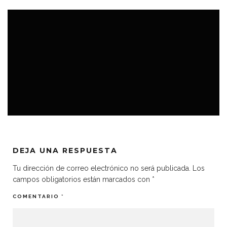
TOPS
DEJA UNA RESPUESTA
Tu dirección de correo electrónico no será publicada.
Los
campos obligatorios están marcados con
*
COMENTARIO
*