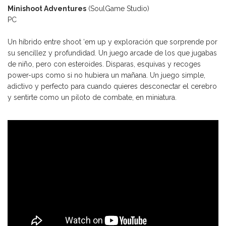
Minishoot Adventures
(SoulGame Studio)
PC
Un híbrido entre shoot ‘em up y exploración que sorprende por
su sencillez y profundidad. Un juego arcade de los que jugabas
de niño, pero con esteroides. Disparas, esquivas y recoges
power-ups como si no hubiera un mañana. Un juego simple,
adictivo y perfecto para cuando quieres desconectar el cerebro
y sentirte como un piloto de combate, en miniatura.