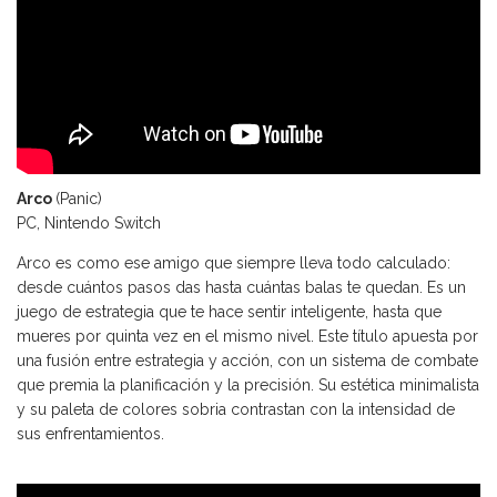
Arco
(Panic)
PC, Nintendo Switch
Arco es como ese amigo que siempre lleva todo calculado:
desde cuántos pasos das hasta cuántas balas te quedan. Es un
juego de estrategia que te hace sentir inteligente, hasta que
mueres por quinta vez en el mismo nivel. Este título apuesta por
una fusión entre estrategia y acción, con un sistema de combate
que premia la planificación y la precisión. Su estética minimalista
y su paleta de colores sobria contrastan con la intensidad de
sus enfrentamientos.