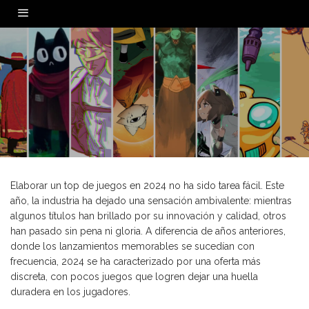
0
Elaborar un top de juegos en 2024 no ha sido tarea fácil. Este
año, la industria ha dejado una sensación ambivalente: mientras
algunos títulos han brillado por su innovación y calidad, otros
han pasado sin pena ni gloria. A diferencia de años anteriores,
donde los lanzamientos memorables se sucedían con
frecuencia, 2024 se ha caracterizado por una oferta más
discreta, con pocos juegos que logren dejar una huella
duradera en los jugadores.