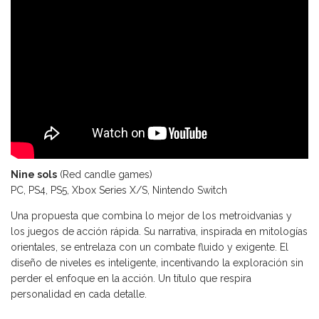
Nine sols
(Red candle games)
PC, PS4, PS5, Xbox Series X/S, Nintendo Switch
Una propuesta que combina lo mejor de los metroidvanias y
los juegos de acción rápida. Su narrativa, inspirada en mitologías
orientales, se entrelaza con un combate fluido y exigente. El
diseño de niveles es inteligente, incentivando la exploración sin
perder el enfoque en la acción. Un título que respira
personalidad en cada detalle.