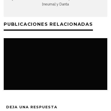
[neuma] y Danta
PUBLICACIONES RELACIONADAS
VIDEOJUEGOS
DEJA UNA RESPUESTA