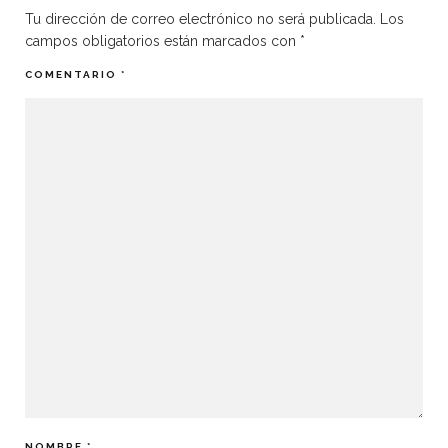
Tu dirección de correo electrónico no será publicada.
Los
campos obligatorios están marcados con
*
COMENTARIO
*
NOMBRE
*