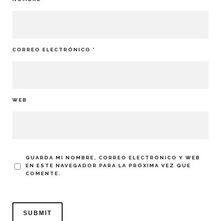
CORREO ELECTRÓNICO
*
WEB
GUARDA MI NOMBRE, CORREO ELECTRÓNICO Y WEB
EN ESTE NAVEGADOR PARA LA PRÓXIMA VEZ QUE
COMENTE.