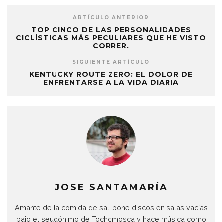
ARTÍCULO ANTERIOR
TOP CINCO DE LAS PERSONALIDADES
CICLÍSTICAS MÁS PECULIARES QUE HE VISTO
CORRER.
SIGUIENTE ARTÍCULO
KENTUCKY ROUTE ZERO: EL DOLOR DE
ENFRENTARSE A LA VIDA DIARIA
JOSE SANTAMARÍA
Amante de la comida de sal, pone discos en salas vacías
bajo el seudónimo de Tochomosca y hace música como