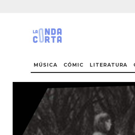
MÚSICA
CÓMIC
LITERATURA