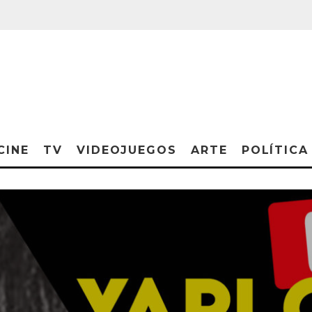
CINE
TV
VIDEOJUEGOS
ARTE
POLÍTICA