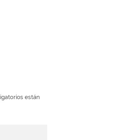
gatorios están