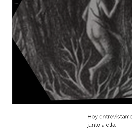
Hoy entrevistamos
junto a ella.