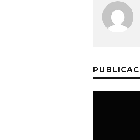
PUBLICAC