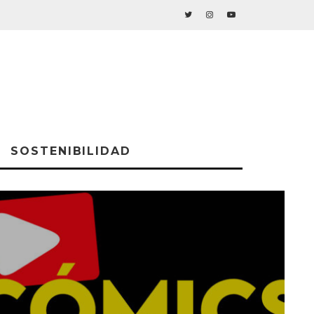
SOSTENIBILIDAD