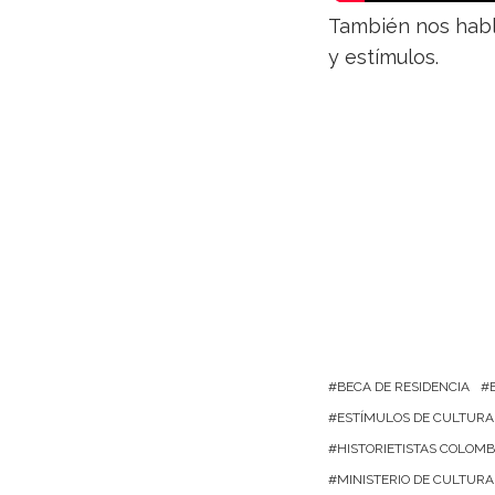
También nos habla
y estímulos.
BECA DE RESIDENCIA
ESTÍMULOS DE CULTURA
HISTORIETISTAS COLOM
MINISTERIO DE CULTURA