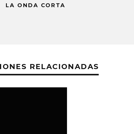
LA ONDA CORTA
IONES RELACIONADAS