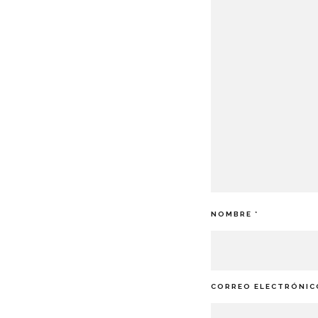
NOMBRE
*
CORREO ELECTRÓNI