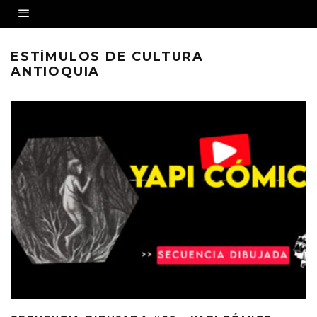
ESTÍMULOS DE CULTURA
ANTIOQUIA