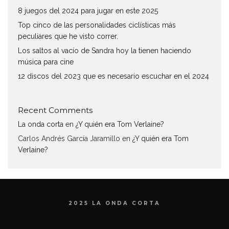
8 juegos del 2024 para jugar en este 2025
Top cinco de las personalidades ciclísticas más
peculiares que he visto correr.
Los saltos al vacío de Sandra hoy la tienen haciendo
música para cine
12 discos del 2023 que es necesario escuchar en el 2024
Recent Comments
La onda corta
en
¿Y quién era Tom Verlaine?
Carlos Andrés García Jaramillo
en
¿Y quién era Tom
Verlaine?
2025 LA ONDA CORTA