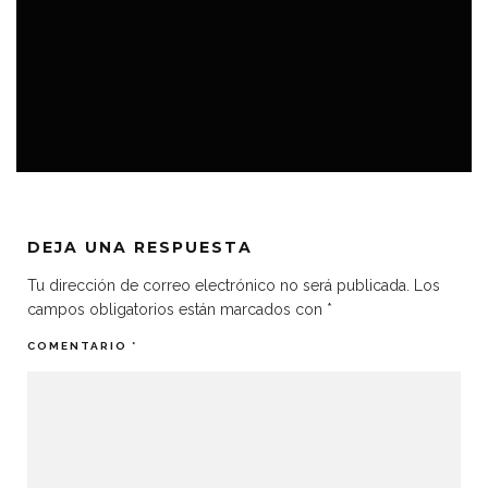
VIDEOJUEGOS
DEJA UNA RESPUESTA
Tu dirección de correo electrónico no será publicada.
Los
campos obligatorios están marcados con
*
COMENTARIO
*