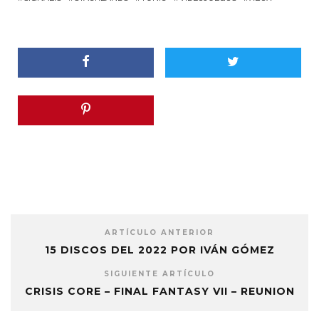
ARTÍCULO ANTERIOR
15 DISCOS DEL 2022 POR IVÁN GÓMEZ
SIGUIENTE ARTÍCULO
CRISIS CORE – FINAL FANTASY VII – REUNION