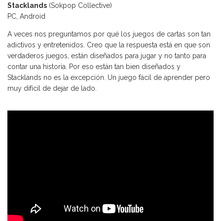
Stacklands
(Sokpop Collective)
PC, Android
A veces nos preguntamos por qué los juegos de cartas son tan
adictivos y entretenidos. Creo que la respuesta está en que son
verdaderos juegos, están diseñados para jugar y no tanto para
contar una historia. Por eso están tan bien diseñados y
Stacklands no es la excepción. Un juego fácil de aprender pero
muy difícil de dejar de lado.