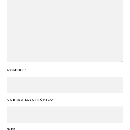
NOMBRE
*
CORREO ELECTRÓNICO
*
WEB