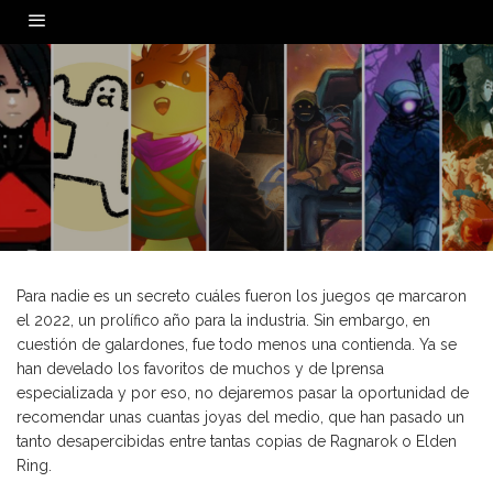
0
Para nadie es un secreto cuáles fueron los juegos qe marcaron
el 2022, un prolífico año para la industria. Sin embargo, en
cuestión de galardones, fue todo menos una contienda. Ya se
han develado los favoritos de muchos y de lprensa
especializada y por eso, no dejaremos pasar la oportunidad de
recomendar unas cuantas joyas del medio, que han pasado un
tanto desapercibidas entre tantas copias de Ragnarok o Elden
Ring.