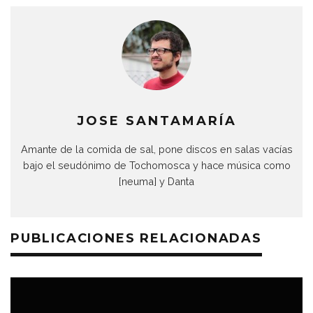
JOSE SANTAMARÍA
Amante de la comida de sal, pone discos en salas vacías
bajo el seudónimo de Tochomosca y hace música como
[neuma] y Danta
PUBLICACIONES RELACIONADAS