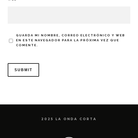
GUARDA MI NOMBRE, CORREO ELECTRÓNICO Y WEB
EN ESTE NAVEGADOR PARA LA PRÓXIMA VEZ QUE
COMENTE.
2025 LA ONDA CORTA