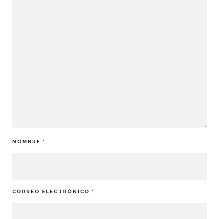
NOMBRE
*
CORREO ELECTRÓNICO
*