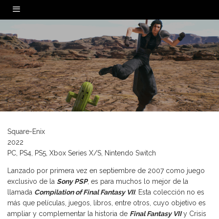
0
Square-Enix
2022
PC, PS4, PS5, Xbox Series X/S, Nintendo Switch
Lanzado por primera vez en septiembre de 2007 como juego
exclusivo de la
Sony PSP
, es para muchos lo mejor de la
llamada
Compilation of Final Fantasy VII
. Esta colección no es
más que películas, juegos, libros, entre otros, cuyo objetivo es
ampliar y complementar la historia de
Final Fantasy VII
y Crisis