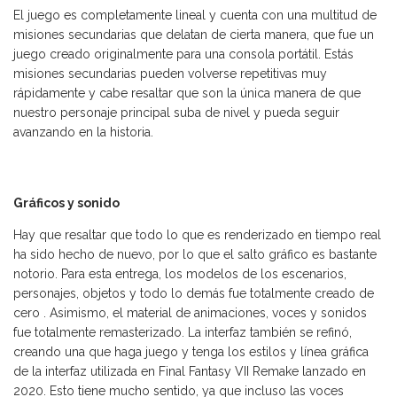
El juego es completamente lineal y cuenta con una multitud de
misiones secundarias que delatan de cierta manera, que fue un
juego creado originalmente para una consola portátil. Estás
misiones secundarias pueden volverse repetitivas muy
rápidamente y cabe resaltar que son la única manera de que
nuestro personaje principal suba de nivel y pueda seguir
avanzando en la historia.
Gráficos y sonido
Hay que resaltar que todo lo que es renderizado en tiempo real
ha sido hecho de nuevo, por lo que el salto gráfico es bastante
notorio. Para esta entrega, los modelos de los escenarios,
personajes, objetos y todo lo demás fue totalmente creado de
cero . Asimismo, el material de animaciones, voces y sonidos
fue totalmente remasterizado. La interfaz también se refinó,
creando una que haga juego y tenga los estilos y línea gráfica
de la interfaz utilizada en Final Fantasy VII Remake lanzado en
2020. Esto tiene mucho sentido, ya que incluso las voces