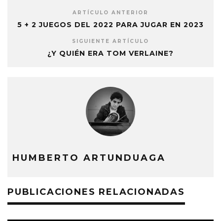
ARTÍCULO ANTERIOR
5 + 2 JUEGOS DEL 2022 PARA JUGAR EN 2023
SIGUIENTE ARTÍCULO
¿Y QUIÉN ERA TOM VERLAINE?
HUMBERTO ARTUNDUAGA
PUBLICACIONES RELACIONADAS