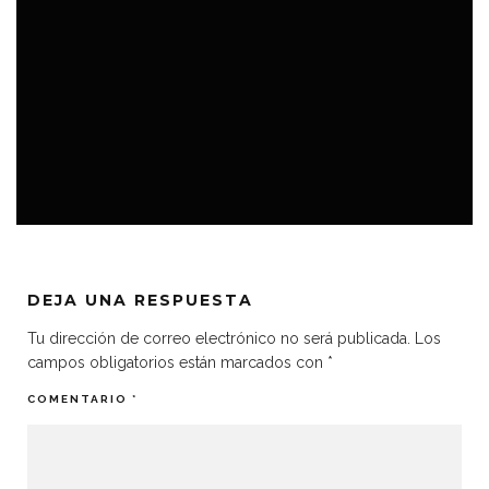
VIDEOJUEGOS
DEJA UNA RESPUESTA
Tu dirección de correo electrónico no será publicada.
Los
campos obligatorios están marcados con
*
COMENTARIO
*