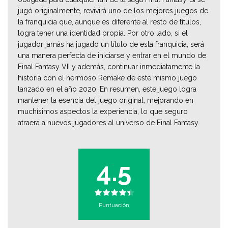
jugó originalmente, revivirá uno de los mejores juegos de
la franquicia que, aunque es diferente al resto de títulos,
logra tener una identidad propia. Por otro lado, si el
jugador jamás ha jugado un título de esta franquicia, será
una manera perfecta de iniciarse y entrar en el mundo de
Final Fantasy VII y además, continuar inmediatamente la
historia con el hermoso Remake de este mismo juego
lanzado en el año 2020. En resumen, este juego logra
mantener la esencia del juego original, mejorando en
muchísimos aspectos la experiencia, lo que seguro
atraerá a nuevos jugadores al universo de Final Fantasy.
4.5
Puntuación