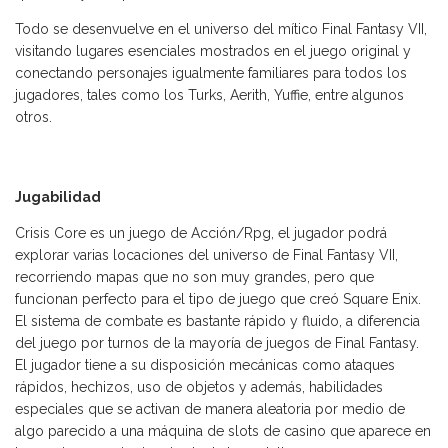
Todo se desenvuelve en el universo del mítico Final Fantasy VII,
visitando lugares esenciales mostrados en el juego original y
conectando personajes igualmente familiares para todos los
jugadores, tales como los Turks, Aerith, Yuffie, entre algunos
otros.
Jugabilidad
Crisis Core es un juego de Acción/Rpg, el jugador podrá
explorar varias locaciones del universo de Final Fantasy VII,
recorriendo mapas que no son muy grandes, pero que
funcionan perfecto para el tipo de juego que creó Square Enix.
El sistema de combate es bastante rápido y fluido, a diferencia
del juego por turnos de la mayoría de juegos de Final Fantasy.
El jugador tiene a su disposición mecánicas como ataques
rápidos, hechizos, uso de objetos y además, habilidades
especiales que se activan de manera aleatoria por medio de
algo parecido a una máquina de slots de casino que aparece en