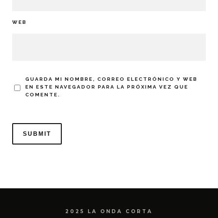
WEB
GUARDA MI NOMBRE, CORREO ELECTRÓNICO Y WEB
EN ESTE NAVEGADOR PARA LA PRÓXIMA VEZ QUE
COMENTE.
2025 LA ONDA CORTA