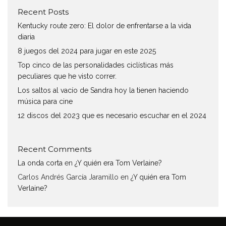
Recent Posts
Kentucky route zero: El dolor de enfrentarse a la vida
diaria
8 juegos del 2024 para jugar en este 2025
Top cinco de las personalidades ciclísticas más
peculiares que he visto correr.
Los saltos al vacío de Sandra hoy la tienen haciendo
música para cine
12 discos del 2023 que es necesario escuchar en el 2024
Recent Comments
La onda corta
en
¿Y quién era Tom Verlaine?
Carlos Andrés García Jaramillo
en
¿Y quién era Tom
Verlaine?