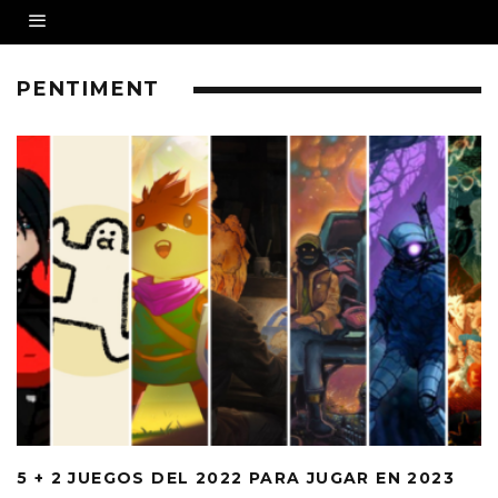
PENTIMENT
5 + 2 JUEGOS DEL 2022 PARA JUGAR EN 2023