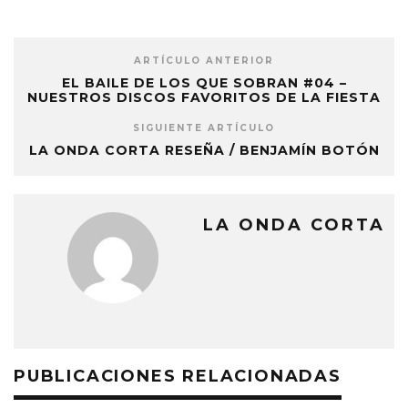
ARTÍCULO ANTERIOR
EL BAILE DE LOS QUE SOBRAN #04 –
NUESTROS DISCOS FAVORITOS DE LA FIESTA
SIGUIENTE ARTÍCULO
LA ONDA CORTA RESEÑA / BENJAMÍN BOTÓN
LA ONDA CORTA
PUBLICACIONES RELACIONADAS