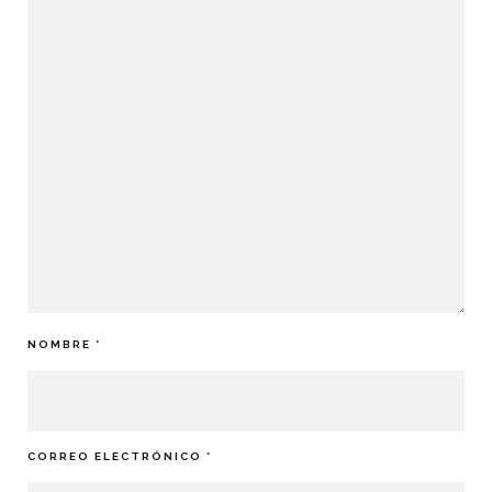
NOMBRE
*
CORREO ELECTRÓNICO
*