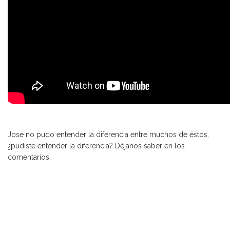
Jose no pudo entender la diferencia entre muchos de éstos,
¿pudiste entender la diferencia? Déjanos saber en los
comentarios.