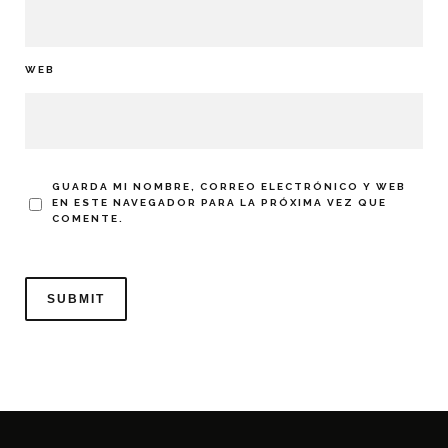
WEB
GUARDA MI NOMBRE, CORREO ELECTRÓNICO Y WEB
EN ESTE NAVEGADOR PARA LA PRÓXIMA VEZ QUE
COMENTE.