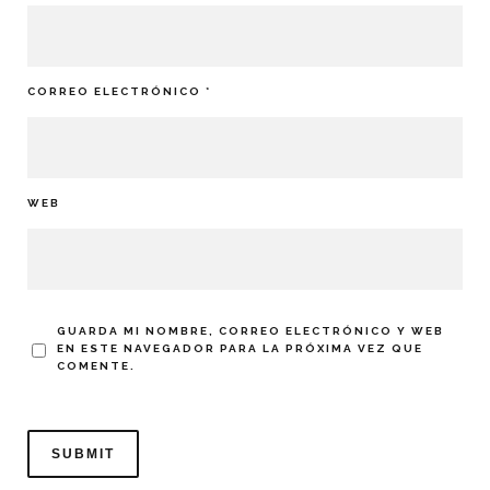
CORREO ELECTRÓNICO
*
WEB
GUARDA MI NOMBRE, CORREO ELECTRÓNICO Y WEB
EN ESTE NAVEGADOR PARA LA PRÓXIMA VEZ QUE
COMENTE.