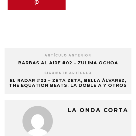
ARTÍCULO ANTERIOR
BARBAS AL AIRE #02 – ZULIMA OCHOA
SIGUIENTE ARTÍCULO
EL RADAR #03 – ZETA ZETA, BELLA ÁLVAREZ,
THE EQUATION BEATS, LA DOBLE A Y OTROS
LA ONDA CORTA