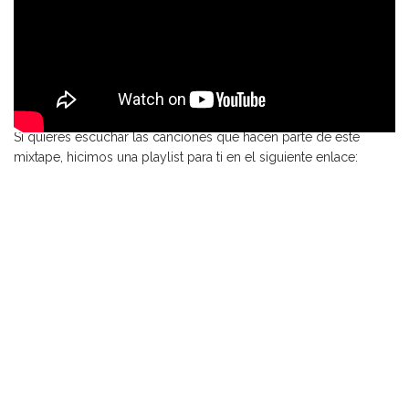
Si quieres escuchar las canciones que hacen parte de este
mixtape, hicimos una playlist para ti en el siguiente enlace: