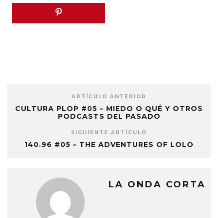
ARTÍCULO ANTERIOR
CULTURA PLOP #05 – MIEDO O QUÉ Y OTROS
PODCASTS DEL PASADO
SIGUIENTE ARTÍCULO
140.96 #05 – THE ADVENTURES OF LOLO
LA ONDA CORTA