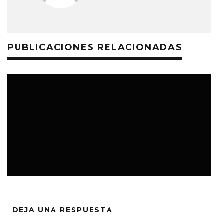
PUBLICACIONES RELACIONADAS
TOPS
DEJA UNA RESPUESTA