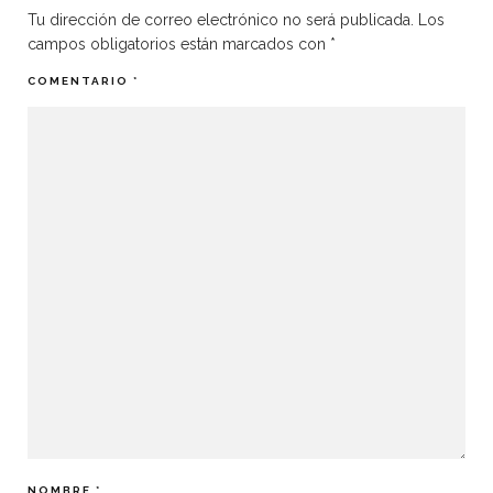
Tu dirección de correo electrónico no será publicada.
Los
campos obligatorios están marcados con
*
COMENTARIO
*
NOMBRE
*