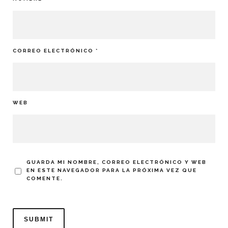
CORREO ELECTRÓNICO
*
WEB
GUARDA MI NOMBRE, CORREO ELECTRÓNICO Y WEB
EN ESTE NAVEGADOR PARA LA PRÓXIMA VEZ QUE
COMENTE.