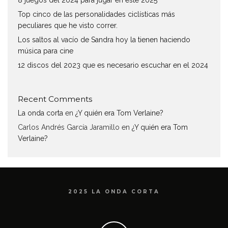
Top cinco de las personalidades ciclísticas más
peculiares que he visto correr.
Los saltos al vacío de Sandra hoy la tienen haciendo
música para cine
12 discos del 2023 que es necesario escuchar en el 2024
Recent Comments
La onda corta
en
¿Y quién era Tom Verlaine?
Carlos Andrés García Jaramillo
en
¿Y quién era Tom
Verlaine?
2025 LA ONDA CORTA