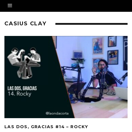
CASIUS CLAY
LAS DOS, GRACIAS #14 – ROCKY