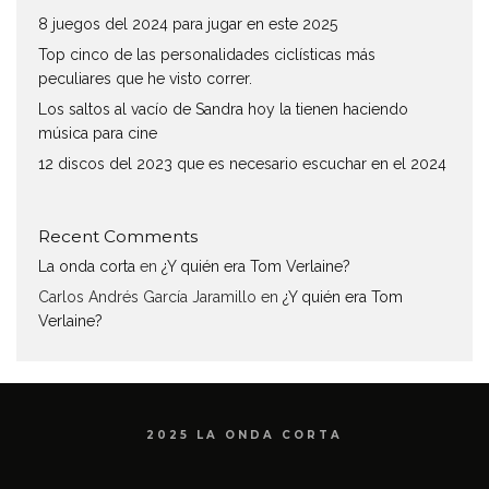
8 juegos del 2024 para jugar en este 2025
Top cinco de las personalidades ciclísticas más
peculiares que he visto correr.
Los saltos al vacío de Sandra hoy la tienen haciendo
música para cine
12 discos del 2023 que es necesario escuchar en el 2024
Recent Comments
La onda corta
en
¿Y quién era Tom Verlaine?
Carlos Andrés García Jaramillo
en
¿Y quién era Tom
Verlaine?
2025 LA ONDA CORTA