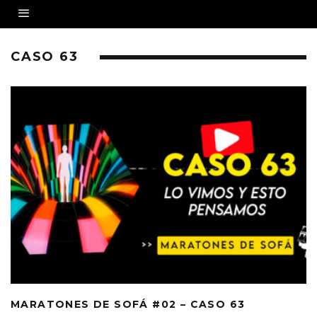
CASO 63
MARATONES DE SOFÁ #02 – CASO 63