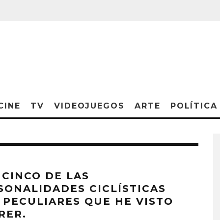
CINE
TV
VIDEOJUEGOS
ARTE
POLÍTICA
 CINCO DE LAS
SONALIDADES CICLÍSTICAS
 PECULIARES QUE HE VISTO
RER.