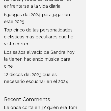
enfrentarse a la vida diaria
8 juegos del 2024 para jugar en
este 2025
Top cinco de las personalidades
ciclísticas más peculiares que he
visto correr.
Los saltos al vacío de Sandra hoy
la tienen haciendo música para
cine
12 discos del 2023 que es
necesario escuchar en el 2024
Recent Comments
La onda corta
en
¿Y quién era Tom