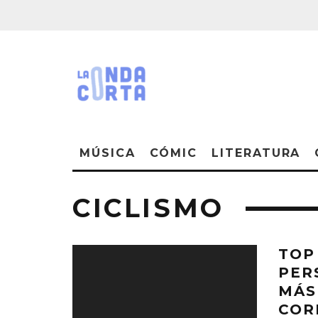
MÚSICA
CÓMIC
LITERATURA
CICLISMO
TOP
PER
MÁS
COR