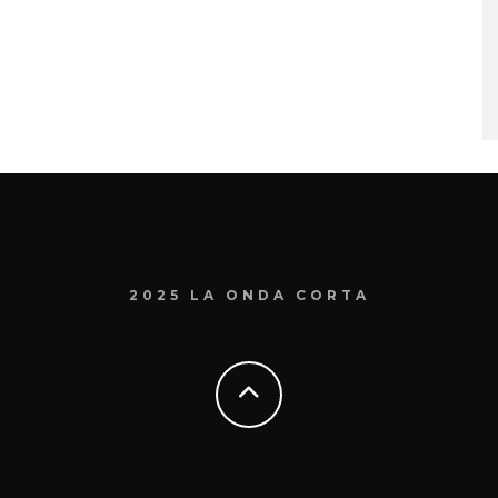
2025 LA ONDA CORTA