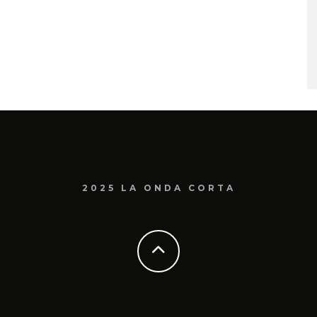
2025 LA ONDA CORTA