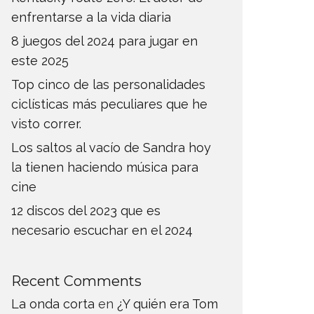
enfrentarse a la vida diaria
8 juegos del 2024 para jugar en
este 2025
Top cinco de las personalidades
ciclísticas más peculiares que he
visto correr.
Los saltos al vacío de Sandra hoy
la tienen haciendo música para
cine
12 discos del 2023 que es
necesario escuchar en el 2024
Recent Comments
La onda corta
en
¿Y quién era Tom