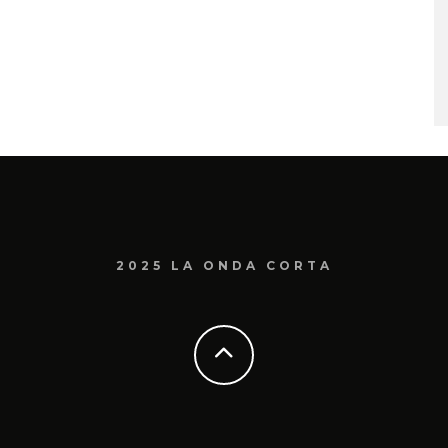
2025 LA ONDA CORTA