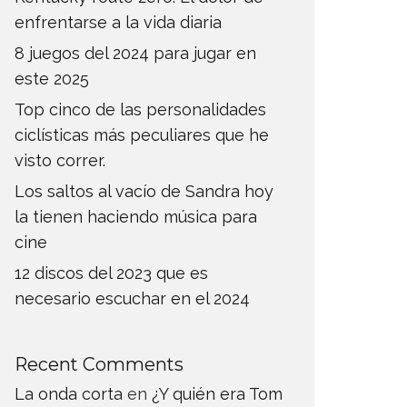
enfrentarse a la vida diaria
8 juegos del 2024 para jugar en
este 2025
Top cinco de las personalidades
ciclísticas más peculiares que he
visto correr.
Los saltos al vacío de Sandra hoy
la tienen haciendo música para
cine
12 discos del 2023 que es
necesario escuchar en el 2024
Recent Comments
La onda corta
en
¿Y quién era Tom