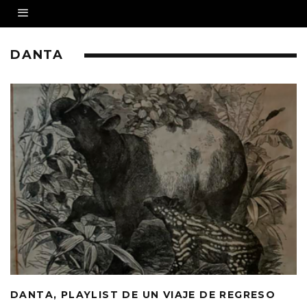
DANTA
DANTA, PLAYLIST DE UN VIAJE DE REGRESO