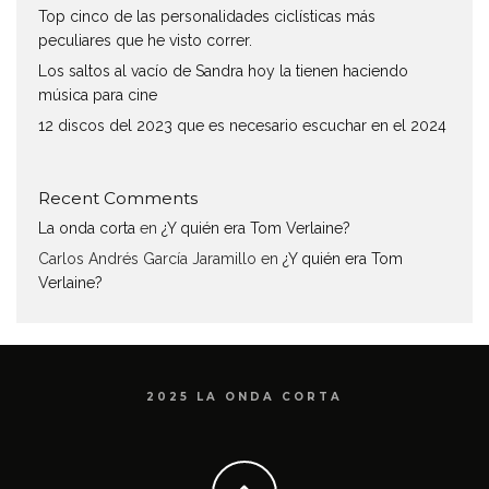
Top cinco de las personalidades ciclísticas más
peculiares que he visto correr.
Los saltos al vacío de Sandra hoy la tienen haciendo
música para cine
12 discos del 2023 que es necesario escuchar en el 2024
Recent Comments
La onda corta
en
¿Y quién era Tom Verlaine?
Carlos Andrés García Jaramillo
en
¿Y quién era Tom
Verlaine?
2025 LA ONDA CORTA