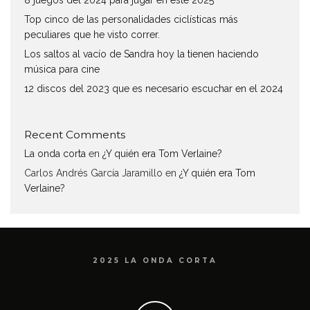
Top cinco de las personalidades ciclísticas más
peculiares que he visto correr.
Los saltos al vacío de Sandra hoy la tienen haciendo
música para cine
12 discos del 2023 que es necesario escuchar en el 2024
Recent Comments
La onda corta
en
¿Y quién era Tom Verlaine?
Carlos Andrés García Jaramillo
en
¿Y quién era Tom
Verlaine?
2025 LA ONDA CORTA