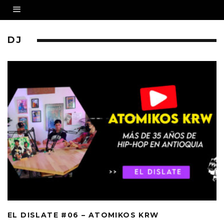
DJ
EL DISLATE #06 – ATOMIKOS KRW