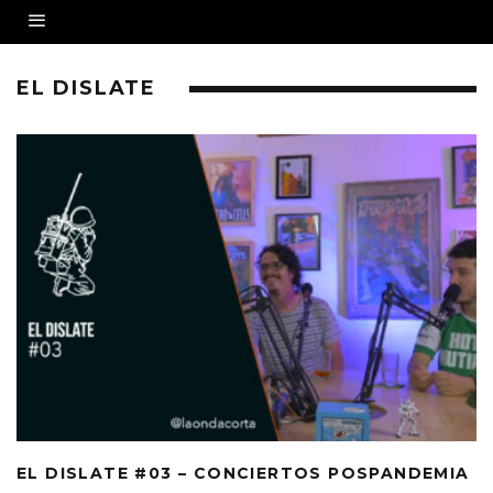
EL DISLATE
EL DISLATE #03 – CONCIERTOS POSPANDEMIA