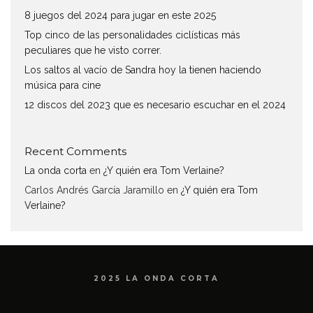
8 juegos del 2024 para jugar en este 2025
Top cinco de las personalidades ciclísticas más
peculiares que he visto correr.
Los saltos al vacío de Sandra hoy la tienen haciendo
música para cine
12 discos del 2023 que es necesario escuchar en el 2024
Recent Comments
La onda corta
en
¿Y quién era Tom Verlaine?
Carlos Andrés García Jaramillo
en
¿Y quién era Tom
Verlaine?
2025 LA ONDA CORTA