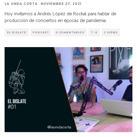
LA ONDA CORTA
·
NOVIEMBRE 27, 2021
Hoy invitamos a Andrés López de Rockal para hablar de
producción de conciertos en épocas de pandemia.
EL DISLATE
PODCAST
0 COMENTARIOS
0
2 VIEWS