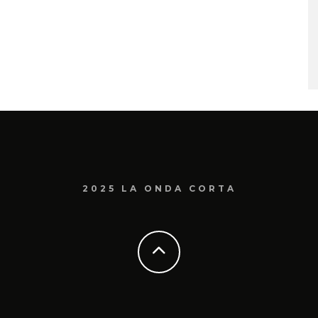
2025 LA ONDA CORTA