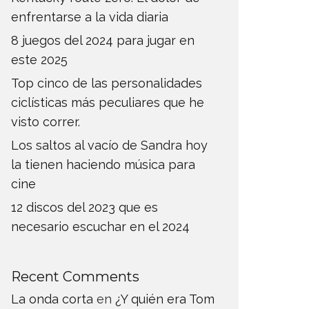
enfrentarse a la vida diaria
8 juegos del 2024 para jugar en
este 2025
Top cinco de las personalidades
ciclísticas más peculiares que he
visto correr.
Los saltos al vacío de Sandra hoy
la tienen haciendo música para
cine
12 discos del 2023 que es
necesario escuchar en el 2024
Recent Comments
La onda corta
en
¿Y quién era Tom