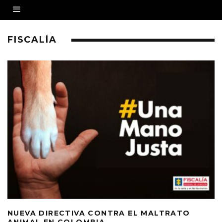
FISCALÍA
NUEVA DIRECTIVA CONTRA EL MALTRATO
ANIMAL EN COLOMBIA