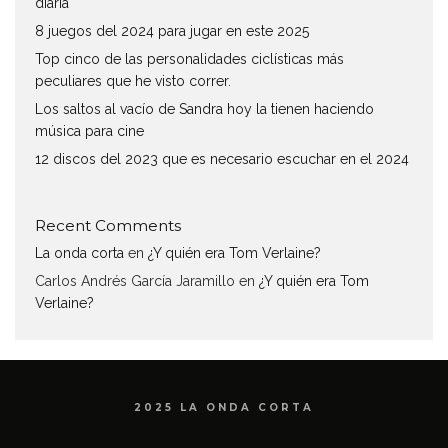
diaria
8 juegos del 2024 para jugar en este 2025
Top cinco de las personalidades ciclísticas más
peculiares que he visto correr.
Los saltos al vacío de Sandra hoy la tienen haciendo
música para cine
12 discos del 2023 que es necesario escuchar en el 2024
Recent Comments
La onda corta
en
¿Y quién era Tom Verlaine?
Carlos Andrés García Jaramillo
en
¿Y quién era Tom
Verlaine?
2025 LA ONDA CORTA