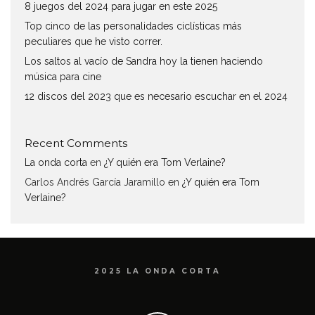
8 juegos del 2024 para jugar en este 2025
Top cinco de las personalidades ciclísticas más
peculiares que he visto correr.
Los saltos al vacío de Sandra hoy la tienen haciendo
música para cine
12 discos del 2023 que es necesario escuchar en el 2024
Recent Comments
La onda corta
en
¿Y quién era Tom Verlaine?
Carlos Andrés García Jaramillo
en
¿Y quién era Tom
Verlaine?
2025 LA ONDA CORTA