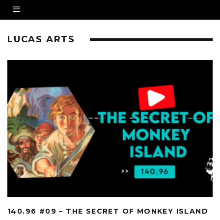
LUCAS ARTS
140.96 #09 – THE SECRET OF MONKEY ISLAND