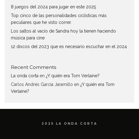
8 juegos del 2024 para jugar en este 2025
Top cinco de las personalidades ciclísticas más
peculiares que he visto correr.
Los saltos al vacío de Sandra hoy la tienen haciendo
música para cine
12 discos del 2023 que es necesario escuchar en el 2024
Recent Comments
La onda corta
en
¿Y quién era Tom Verlaine?
Carlos Andrés García Jaramillo
en
¿Y quién era Tom
Verlaine?
2025 LA ONDA CORTA