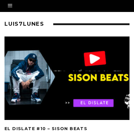
LUIS7LUNES
EL DISLATE #10 – SISON BEATS