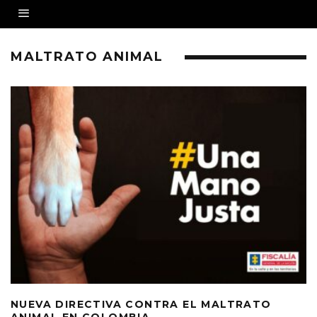
MALTRATO ANIMAL
NUEVA DIRECTIVA CONTRA EL MALTRATO
ANIMAL EN COLOMBIA