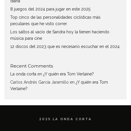
diaria
8 juegos del 2024 para jugar en este 2025
Top cinco de las personalidades ciclísticas más
peculiares que he visto correr.
Los saltos al vacío de Sandra hoy la tienen haciendo
música para cine
12 discos del 2023 que es necesario escuchar en el 2024
Recent Comments
La onda corta
en
¿Y quién era Tom Verlaine?
Carlos Andrés García Jaramillo
en
¿Y quién era Tom
Verlaine?
2025 LA ONDA CORTA