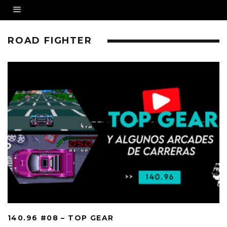
ROAD FIGHTER
140.96 #08 – TOP GEAR