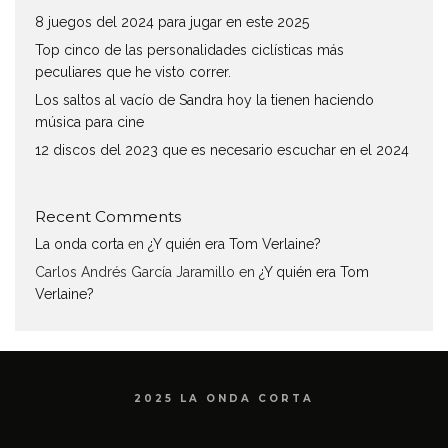
8 juegos del 2024 para jugar en este 2025
Top cinco de las personalidades ciclísticas más
peculiares que he visto correr.
Los saltos al vacío de Sandra hoy la tienen haciendo
música para cine
12 discos del 2023 que es necesario escuchar en el 2024
Recent Comments
La onda corta
en
¿Y quién era Tom Verlaine?
Carlos Andrés García Jaramillo
en
¿Y quién era Tom
Verlaine?
2025 LA ONDA CORTA