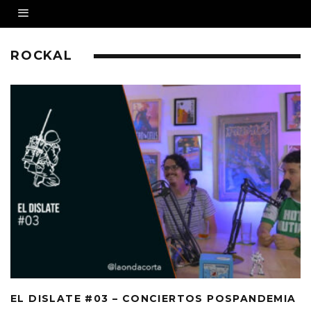
ROCKAL
EL DISLATE #03 – CONCIERTOS POSPANDEMIA