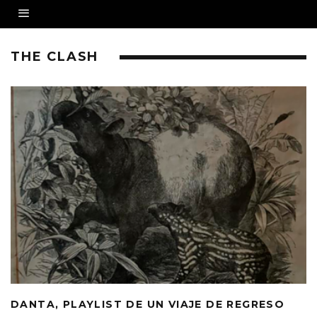
THE CLASH
DANTA, PLAYLIST DE UN VIAJE DE REGRESO