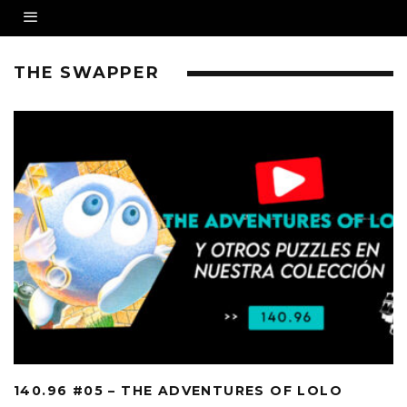
THE SWAPPER
140.96 #05 – THE ADVENTURES OF LOLO