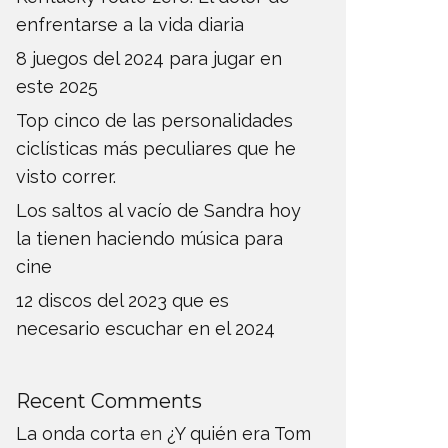
enfrentarse a la vida diaria
8 juegos del 2024 para jugar en
este 2025
Top cinco de las personalidades
ciclísticas más peculiares que he
visto correr.
Los saltos al vacío de Sandra hoy
la tienen haciendo música para
cine
12 discos del 2023 que es
necesario escuchar en el 2024
Recent Comments
La onda corta
en
¿Y quién era Tom