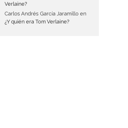
Verlaine?
Carlos Andrés García Jaramillo
en
¿Y quién era Tom Verlaine?