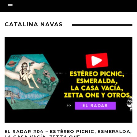
CATALINA NAVAS
EL RADAR #04 – ESTÉREO PICNIC, ESMERALDA,
LA CASA VACÍA, ZETTA ONE