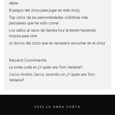
diaria
8 juegos del 2024 para jugar en este 2025
Top cinco de las personalidades ciclísticas más
peculiares que he visto correr.
Los saltos al vacío de Sandra hoy la tienen haciendo
música para cine
12 discos del 2023 que es necesario escuchar en el 2024
Recent Comments
La onda corta
en
¿Y quién era Tom Verlaine?
Carlos Andrés García Jaramillo
en
¿Y quién era Tom
Verlaine?
2025 LA ONDA CORTA