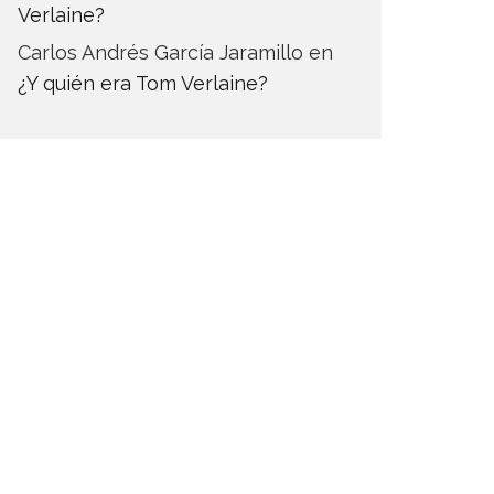
Verlaine?
Carlos Andrés García Jaramillo
en
¿Y quién era Tom Verlaine?