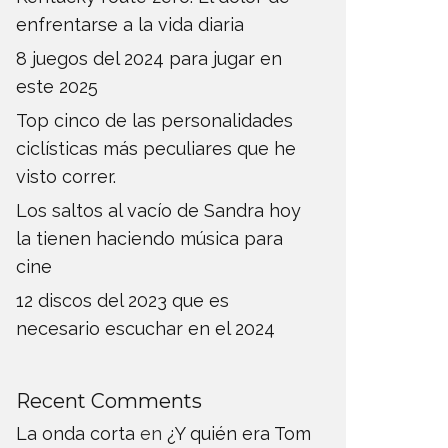
enfrentarse a la vida diaria
8 juegos del 2024 para jugar en
este 2025
Top cinco de las personalidades
ciclísticas más peculiares que he
visto correr.
Los saltos al vacío de Sandra hoy
la tienen haciendo música para
cine
12 discos del 2023 que es
necesario escuchar en el 2024
Recent Comments
La onda corta
en
¿Y quién era Tom