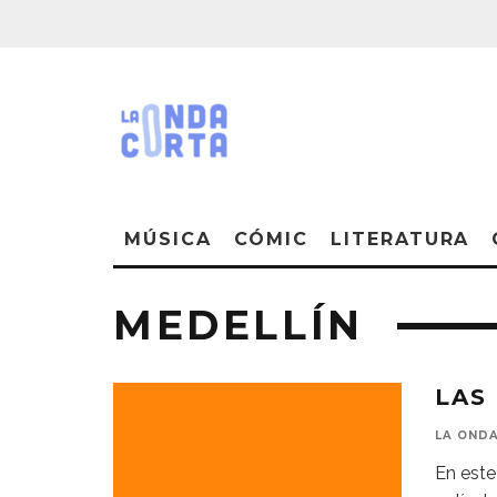
MÚSICA
CÓMIC
LITERATURA
MEDELLÍN
LAS
LA OND
En este